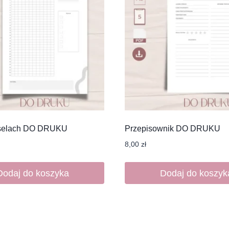
kselach DO DRUKU
Przepisownik DO DRUKU
8,00
zł
Dodaj do koszyka
Dodaj do koszyk