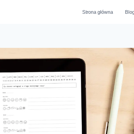
Strona główna
Blo